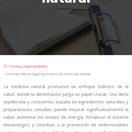
/
Cocina y especialidades
/ Comidas diarias según principios de medicina natural
La medicina natural promueve un enfoque holístico de la
salud, donde la alimentación juega un papel crucial. Una dieta
equilibrada y consciente, basada en ingredientes naturales y
preparaciones sencillas, puede mejorar significativamente la
salud, aumentar los niveles de energía, fortalecer el sistema
inmunológico y contribuir a la prevención de enfermedades