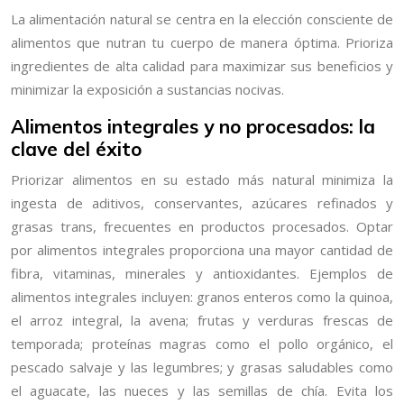
La alimentación natural se centra en la elección consciente de
alimentos que nutran tu cuerpo de manera óptima. Prioriza
ingredientes de alta calidad para maximizar sus beneficios y
minimizar la exposición a sustancias nocivas.
Alimentos integrales y no procesados: la
clave del éxito
Priorizar alimentos en su estado más natural minimiza la
ingesta de aditivos, conservantes, azúcares refinados y
grasas trans, frecuentes en productos procesados. Optar
por alimentos integrales proporciona una mayor cantidad de
fibra, vitaminas, minerales y antioxidantes. Ejemplos de
alimentos integrales incluyen: granos enteros como la quinoa,
el arroz integral, la avena; frutas y verduras frescas de
temporada; proteínas magras como el pollo orgánico, el
pescado salvaje y las legumbres; y grasas saludables como
el aguacate, las nueces y las semillas de chía. Evita los