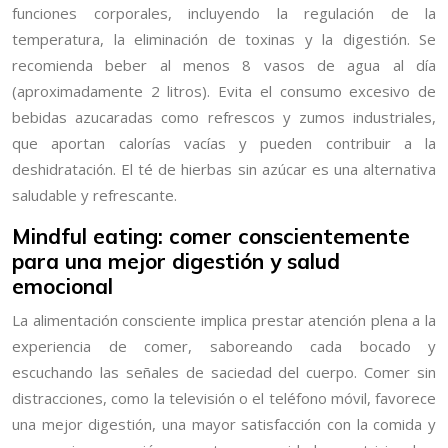
funciones corporales, incluyendo la regulación de la
temperatura, la eliminación de toxinas y la digestión. Se
recomienda beber al menos 8 vasos de agua al día
(aproximadamente 2 litros). Evita el consumo excesivo de
bebidas azucaradas como refrescos y zumos industriales,
que aportan calorías vacías y pueden contribuir a la
deshidratación. El té de hierbas sin azúcar es una alternativa
saludable y refrescante.
Mindful eating: comer conscientemente
para una mejor digestión y salud
emocional
La alimentación consciente implica prestar atención plena a la
experiencia de comer, saboreando cada bocado y
escuchando las señales de saciedad del cuerpo. Comer sin
distracciones, como la televisión o el teléfono móvil, favorece
una mejor digestión, una mayor satisfacción con la comida y