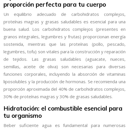
proporción perfecta para tu cuerpo
Un equilibrio adecuado de carbohidratos complejos,
proteínas magras y grasas saludables es esencial para una
buena salud. Los carbohidratos complejos (presentes en
granos integrales, legumbres y frutas) proporcionan energía
sostenida, mientras que las proteínas (pollo, pescado,
legumbres, tofu) son vitales para la construcción y reparación
de tejidos. Las grasas saludables (aguacate, nueces,
semillas, aceite de oliva) son necesarias para diversas
funciones corporales, incluyendo la absorción de vitaminas
liposolubles y la producción de hormonas. Se recomienda una
proporción aproximada del 40% de carbohidratos complejos,
30% de proteínas magras y 30% de grasas saludables.
Hidratación: el combustible esencial para
tu organismo
Beber suficiente agua es fundamental para numerosas