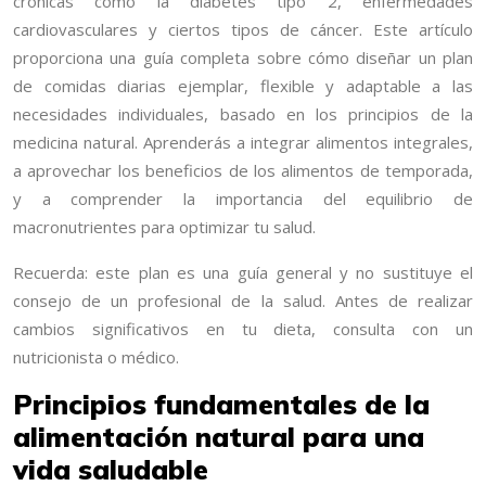
crónicas como la diabetes tipo 2, enfermedades
cardiovasculares y ciertos tipos de cáncer. Este artículo
proporciona una guía completa sobre cómo diseñar un plan
de comidas diarias ejemplar, flexible y adaptable a las
necesidades individuales, basado en los principios de la
medicina natural. Aprenderás a integrar alimentos integrales,
a aprovechar los beneficios de los alimentos de temporada,
y a comprender la importancia del equilibrio de
macronutrientes para optimizar tu salud.
Recuerda: este plan es una guía general y no sustituye el
consejo de un profesional de la salud. Antes de realizar
cambios significativos en tu dieta, consulta con un
nutricionista o médico.
Principios fundamentales de la
alimentación natural para una
vida saludable