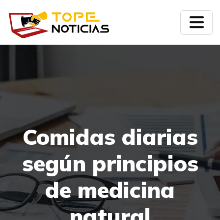
Comidas diarias
según principios
de medicina
natural