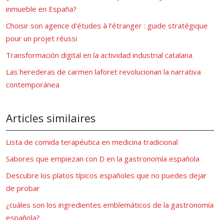
inmueble en España?
Choisir son agence d’études à l’étranger : guide stratégique
pour un projet réussi
Transformación digital en la actividad industrial catalana
Las herederas de carmen laforet revolucionan la narrativa
contemporánea
Articles similaires
Lista de comida terapéutica en medicina tradicional
Sabores que empiezan con D en la gastronomía española
Descubre los platos típicos españoles que no puedes dejar
de probar
¿cuáles son los ingredientes emblemáticos de la gastronomía
española?