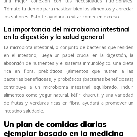
una mejor conexión con tus necesidades nutricionales.
Tómate tu tiempo para masticar bien los alimentos y apreciar
los sabores. Esto te ayudará a evitar comer en exceso.
La importancia del microbioma intestinal
en la digestión y la salud general
La microbiota intestinal, o conjunto de bacterias que residen
en el intestino, juega un papel crucial en la digestión, la
absorción de nutrientes y el sistema inmunológico. Una dieta
rica en fibra, prebióticos (alimentos que nutren a las
bacterias beneficiosas) y probióticos (bacterias beneficiosas)
contribuye a un microbioma intestinal equilibrado. Incluir
alimentos como yogur natural, kéfir, chucrut, y una variedad
de frutas y verduras ricas en fibra, ayudará a promover un
intestino saludable.
Un plan de comidas diarias
ejemplar basado en la medicina