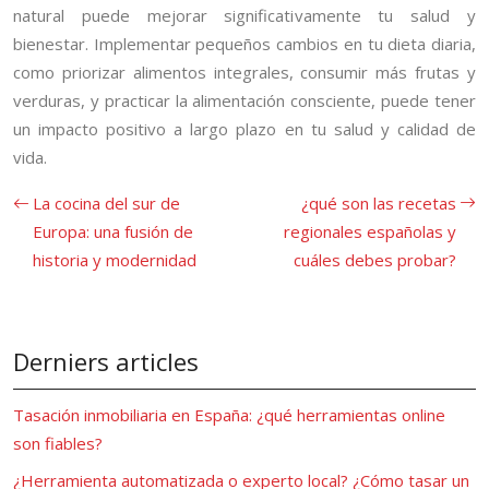
natural puede mejorar significativamente tu salud y
bienestar. Implementar pequeños cambios en tu dieta diaria,
como priorizar alimentos integrales, consumir más frutas y
verduras, y practicar la alimentación consciente, puede tener
un impacto positivo a largo plazo en tu salud y calidad de
vida.
La cocina del sur de
¿qué son las recetas
Europa: una fusión de
regionales españolas y
historia y modernidad
cuáles debes probar?
Derniers articles
Tasación inmobiliaria en España: ¿qué herramientas online
son fiables?
¿Herramienta automatizada o experto local? ¿Cómo tasar un