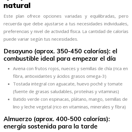
natural
Este plan ofrece opciones variadas y equilibradas, pero
recuerda que debe ajustarse a tus necesidades individuales,
preferencias y nivel de actividad física. La cantidad de calorías
puede variar según tus necesidades.
Desayuno (aprox. 350-450 calorías): el
combustible ideal para empezar el día
Avena con frutos rojos, nueces y semillas de chía (rica en
fibra, antioxidantes y ácidos grasos omega-3)
Tostada integral con aguacate, huevo poché y tomate
(fuente de grasas saludables, proteínas y vitaminas)
Batido verde con espinacas, plátano, mango, semillas de
lino y leche vegetal (rico en vitaminas, minerales y fibra)
Almuerzo (aprox. 400-500 calorías):
energía sostenida para la tarde