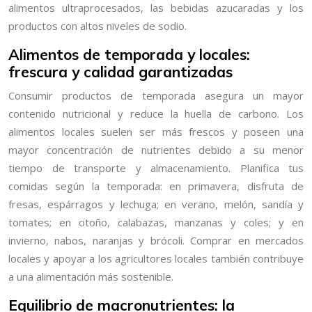
alimentos ultraprocesados, las bebidas azucaradas y los
productos con altos niveles de sodio.
Alimentos de temporada y locales:
frescura y calidad garantizadas
Consumir productos de temporada asegura un mayor
contenido nutricional y reduce la huella de carbono. Los
alimentos locales suelen ser más frescos y poseen una
mayor concentración de nutrientes debido a su menor
tiempo de transporte y almacenamiento. Planifica tus
comidas según la temporada: en primavera, disfruta de
fresas, espárragos y lechuga; en verano, melón, sandía y
tomates; en otoño, calabazas, manzanas y coles; y en
invierno, nabos, naranjas y brócoli. Comprar en mercados
locales y apoyar a los agricultores locales también contribuye
a una alimentación más sostenible.
Equilibrio de macronutrientes: la