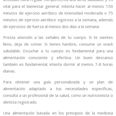
vital para el bienestar general. Intenta hacer al menos 150
minutos de ejercicio aeróbico de intensidad moderada o 75
minutos de ejercicio aeróbico vigoroso a la semana, además
de ejercicios de fuerza al menos dos días a la semana.
Presta atención a las señales de tu cuerpo. Si te sientes
lleno, deja de comer. Si tienes hambre, consume un snack
saludable. Escuchar a tu cuerpo es fundamental para una
alimentación consciente y efectiva. Un buen descanso
también es fundamental; intenta dormir al menos 7-8 horas
diarias.
Para obtener una guía personalizada y un plan de
alimentación adaptado a tus necesidades específicas,
consulta a un profesional de la salud, como un nutricionista o
dietista registrado.
Una alimentación basada en los principios de la medicina