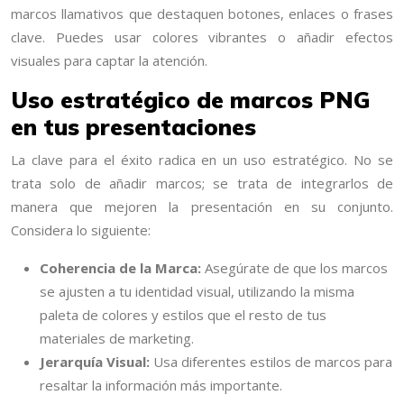
marcos llamativos que destaquen botones, enlaces o frases
clave. Puedes usar colores vibrantes o añadir efectos
visuales para captar la atención.
Uso estratégico de marcos PNG
en tus presentaciones
La clave para el éxito radica en un uso estratégico. No se
trata solo de añadir marcos; se trata de integrarlos de
manera que mejoren la presentación en su conjunto.
Considera lo siguiente:
Coherencia de la Marca:
Asegúrate de que los marcos
se ajusten a tu identidad visual, utilizando la misma
paleta de colores y estilos que el resto de tus
materiales de marketing.
Jerarquía Visual:
Usa diferentes estilos de marcos para
resaltar la información más importante.