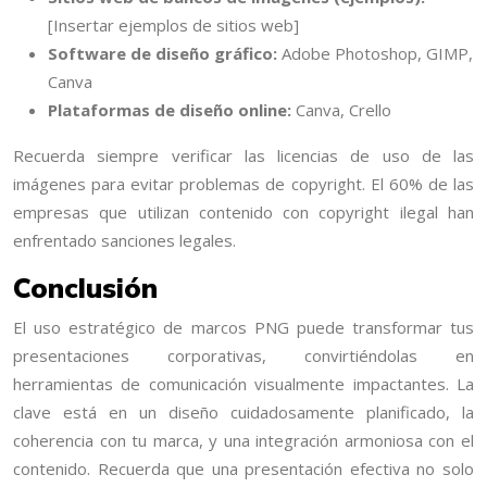
[Insertar ejemplos de sitios web]
Software de diseño gráfico:
Adobe Photoshop, GIMP,
Canva
Plataformas de diseño online:
Canva, Crello
Recuerda siempre verificar las licencias de uso de las
imágenes para evitar problemas de copyright. El 60% de las
empresas que utilizan contenido con copyright ilegal han
enfrentado sanciones legales.
Conclusión
El uso estratégico de marcos PNG puede transformar tus
presentaciones corporativas, convirtiéndolas en
herramientas de comunicación visualmente impactantes. La
clave está en un diseño cuidadosamente planificado, la
coherencia con tu marca, y una integración armoniosa con el
contenido. Recuerda que una presentación efectiva no solo