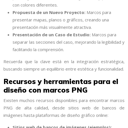
con colores diferentes.
Propuesta de un Nuevo Proyecto:
Marcos para
presentar mapas, planos o gráficos, creando una
presentación más visualmente atractiva.
Presentación de un Caso de Estudio:
Marcos para
separar las secciones del caso, mejorando la legibilidad y
facilitando la comprensión.
Recuerda que la clave está en la integración estratégica,
buscando siempre un equilibrio entre estética y funcionalidad.
Recursos y herramientas para el
diseño con marcos PNG
Existen muchos recursos disponibles para encontrar marcos
PNG de alta calidad, desde sitios web de bancos de
imágenes hasta plataformas de diseño gráfico online:
Sitios web de bancos de imágenes (ejemplos):