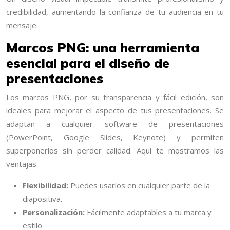
credibilidad, aumentando la confianza de tu audiencia en tu
mensaje.
Marcos PNG: una herramienta
esencial para el diseño de
presentaciones
Los marcos PNG, por su transparencia y fácil edición, son
ideales para mejorar el aspecto de tus presentaciones. Se
adaptan a cualquier software de presentaciones
(PowerPoint, Google Slides, Keynote) y permiten
superponerlos sin perder calidad. Aquí te mostramos las
ventajas:
Flexibilidad:
Puedes usarlos en cualquier parte de la
diapositiva.
Personalización:
Fácilmente adaptables a tu marca y
estilo.