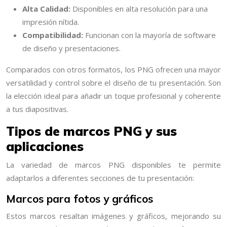
Alta Calidad:
Disponibles en alta resolución para una
impresión nítida.
Compatibilidad:
Funcionan con la mayoría de software
de diseño y presentaciones.
Comparados con otros formatos, los PNG ofrecen una mayor
versatilidad y control sobre el diseño de tu presentación. Son
la elección ideal para añadir un toque profesional y coherente
a tus diapositivas.
Tipos de marcos PNG y sus
aplicaciones
La variedad de marcos PNG disponibles te permite
adaptarlos a diferentes secciones de tu presentación:
Marcos para fotos y gráficos
Estos marcos resaltan imágenes y gráficos, mejorando su