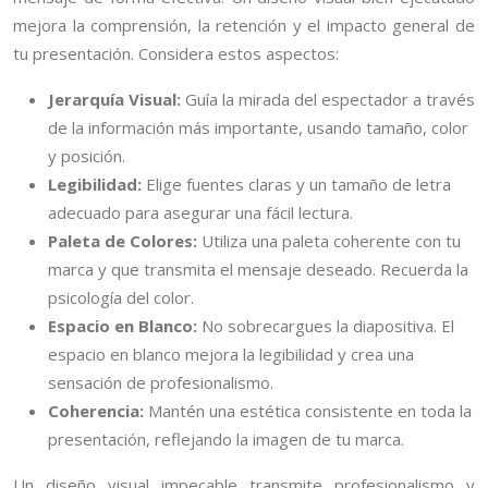
mejora la comprensión, la retención y el impacto general de
tu presentación. Considera estos aspectos:
Jerarquía Visual:
Guía la mirada del espectador a través
de la información más importante, usando tamaño, color
y posición.
Legibilidad:
Elige fuentes claras y un tamaño de letra
adecuado para asegurar una fácil lectura.
Paleta de Colores:
Utiliza una paleta coherente con tu
marca y que transmita el mensaje deseado. Recuerda la
psicología del color.
Espacio en Blanco:
No sobrecargues la diapositiva. El
espacio en blanco mejora la legibilidad y crea una
sensación de profesionalismo.
Coherencia:
Mantén una estética consistente en toda la
presentación, reflejando la imagen de tu marca.
Un diseño visual impecable transmite profesionalismo y