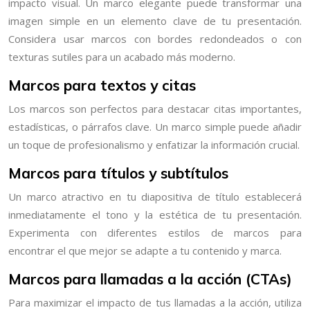
impacto visual. Un marco elegante puede transformar una
imagen simple en un elemento clave de tu presentación.
Considera usar marcos con bordes redondeados o con
texturas sutiles para un acabado más moderno.
Marcos para textos y citas
Los marcos son perfectos para destacar citas importantes,
estadísticas, o párrafos clave. Un marco simple puede añadir
un toque de profesionalismo y enfatizar la información crucial.
Marcos para títulos y subtítulos
Un marco atractivo en tu diapositiva de título establecerá
inmediatamente el tono y la estética de tu presentación.
Experimenta con diferentes estilos de marcos para
encontrar el que mejor se adapte a tu contenido y marca.
Marcos para llamadas a la acción (CTAs)
Para maximizar el impacto de tus llamadas a la acción, utiliza