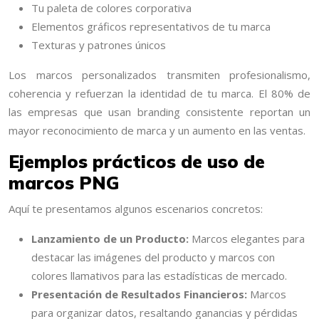
Tu paleta de colores corporativa
Elementos gráficos representativos de tu marca
Texturas y patrones únicos
Los marcos personalizados transmiten profesionalismo,
coherencia y refuerzan la identidad de tu marca. El 80% de
las empresas que usan branding consistente reportan un
mayor reconocimiento de marca y un aumento en las ventas.
Ejemplos prácticos de uso de
marcos PNG
Aquí te presentamos algunos escenarios concretos:
Lanzamiento de un Producto:
Marcos elegantes para
destacar las imágenes del producto y marcos con
colores llamativos para las estadísticas de mercado.
Presentación de Resultados Financieros:
Marcos
para organizar datos, resaltando ganancias y pérdidas