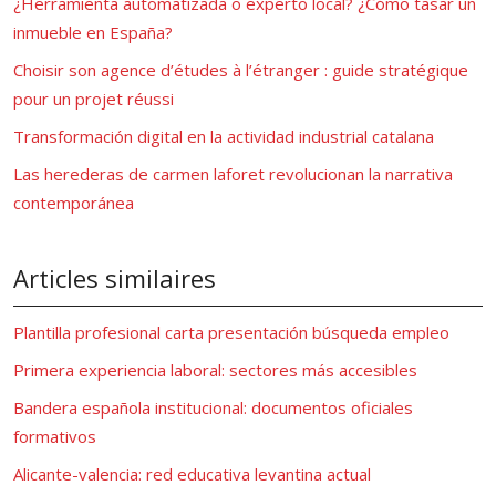
¿Herramienta automatizada o experto local? ¿Cómo tasar un
inmueble en España?
Choisir son agence d’études à l’étranger : guide stratégique
pour un projet réussi
Transformación digital en la actividad industrial catalana
Las herederas de carmen laforet revolucionan la narrativa
contemporánea
Articles similaires
Plantilla profesional carta presentación búsqueda empleo
Primera experiencia laboral: sectores más accesibles
Bandera española institucional: documentos oficiales
formativos
Alicante-valencia: red educativa levantina actual