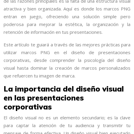
de las razones principales es la falta de una estructura visual
atractiva y bien organizada. Aquí es donde los marcos PNG
entran en juego, ofreciendo una solución simple pero
poderosa para mejorar la estética, la organización y la
retención de información en tus presentaciones.
Este artículo te guiará a través de las mejores prácticas para
utilizar marcos PNG en el diseño de presentaciones
corporativas, desde comprender la psicología del diseño
visual hasta dominar la creación de marcos personalizados
que refuercen tu imagen de marca.
La importancia del diseño visual
en las presentaciones
corporativas
El diseño visual no es un elemento secundario; es la clave
para captar la atención de tu audiencia y transmitir tu
mensaje de forma efectiva. Un diseño visual bien ejecutado