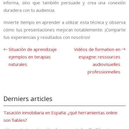
informa, sino que también persuade y crea una conexión
duradera con tu audiencia.
Invierte tiempo en aprender a utilizar esta técnica y observa
cómo tus presentaciones mejoran notablemente. ¡Comparte
tus experiencias y resultados con nosotros!
Situación de aprendizaje
Vidéos de formation en
ejemplos en terapias
espagne: ressources
naturales
audiovisuelles
professionnelles
Derniers articles
Tasación inmobiliaria en España: ¿qué herramientas online
son fiables?