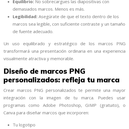
Equilibrio:
No sobrecargues las diapositivas con
demasiados marcos. Menos es más.
Legibilidad:
Asegúrate de que el texto dentro de los
marcos sea legible, con suficiente contraste y un tamaño
de fuente adecuado.
Un uso equilibrado y estratégico de los marcos PNG
transformará una presentación ordinaria en una experiencia
visualmente atractiva y memorable.
Diseño de marcos PNG
personalizados: refleja tu marca
Crear marcos PNG personalizados te permite una mayor
integración con la imagen de tu marca. Puedes usar
programas como Adobe Photoshop, GIMP (gratuito), o
Canva para diseñar marcos que incorporen:
Tu logotipo