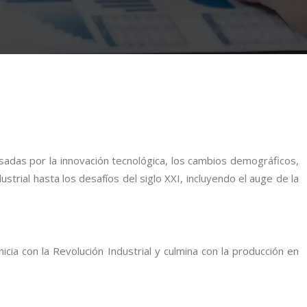
sadas por la innovación tecnológica, los cambios demográficos,
ustrial hasta los desafíos del siglo XXI, incluyendo el auge de la
icia con la Revolución Industrial y culmina con la producción en