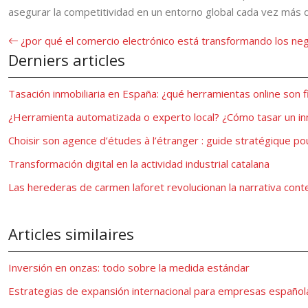
asegurar la competitividad en un entorno global cada vez más 
¿por qué el comercio electrónico está transformando los neg
Derniers articles
Tasación inmobiliaria en España: ¿qué herramientas online son f
¿Herramienta automatizada o experto local? ¿Cómo tasar un i
Choisir son agence d’études à l’étranger : guide stratégique po
Transformación digital en la actividad industrial catalana
Las herederas de carmen laforet revolucionan la narrativa co
Articles similaires
Inversión en onzas: todo sobre la medida estándar
Estrategias de expansión internacional para empresas español