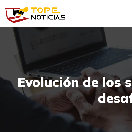
Evolución de los 
desaf