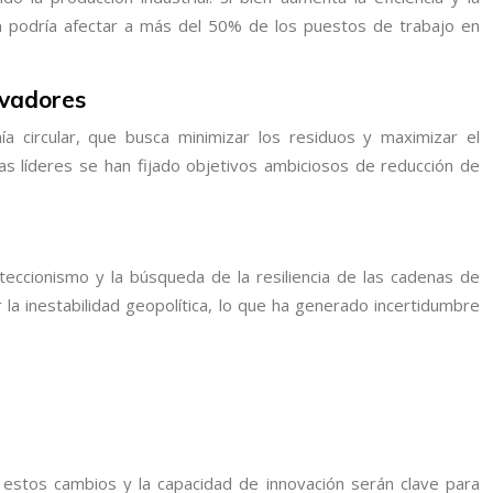
ón podría afectar a más del 50% de los puestos de trabajo en
ovadores
a circular, que busca minimizar los residuos y maximizar el
 líderes se han fijado objetivos ambiciosos de reducción de
roteccionismo y la búsqueda de la resiliencia de las cadenas de
 la inestabilidad geopolítica, lo que ha generado incertidumbre
 estos cambios y la capacidad de innovación serán clave para